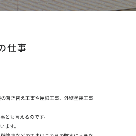
の仕事
根の葺き替え工事や屋根工事、外壁塗装工事
事とも言えるのです。
います。
外壁塗装などの工事はこれらの防水に大きな