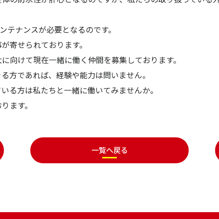
メンテナンスが必要となるのです。
事が寄せられております。
大に向けて現在一緒に働く仲間を募集しております。
きる方であれば、経験や能力は問いません。
ている方は私たちと一緒に働いてみませんか。
おります。
一覧へ戻る