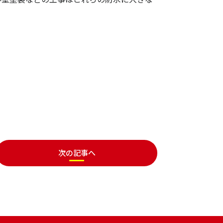
次の記事へ