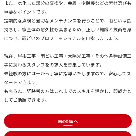
また、劣化した部分の交換や、金属・樹脂製などの素材選びも
重要なポイントです。
定期的な点検と適切なメンテナンスを行うことで、雨どいは長
持ちし、家全体の耐久性も高まるため、正しい知識と技術を身
につけ、雨どいのプロフェッショナルを目指しましょう。
現在、屋根工事・雨どい工事・太陽光工事・その他各種設備工
事に携わるスタッフをの求人を募集しています。
未経験の方には一から丁寧に指導いたしますので、安心してス
タートできます。
もちろん、経験者の方はこれまでのスキルを活かし、即戦力と
してご活躍できます。
前の記事へ